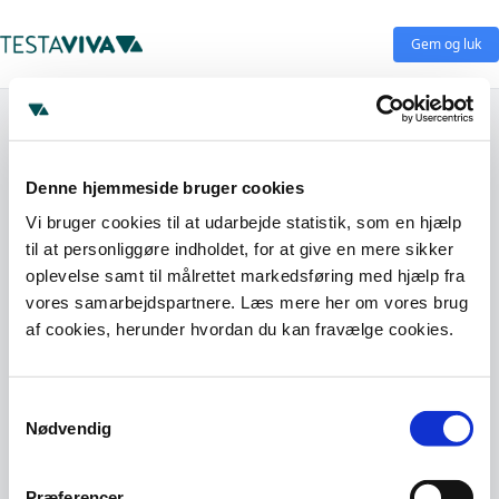
Gem og luk
Denne hjemmeside bruger cookies
Vi bruger cookies til at udarbejde statistik, som en hjælp
til at personliggøre indholdet, for at give en mere sikker
oplevelse samt til målrettet markedsføring med hjælp fra
vores samarbejdspartnere. Læs mere her om vores brug
af cookies, herunder hvordan du kan fravælge cookies.
Samtykkevalg
Nødvendig
Præferencer