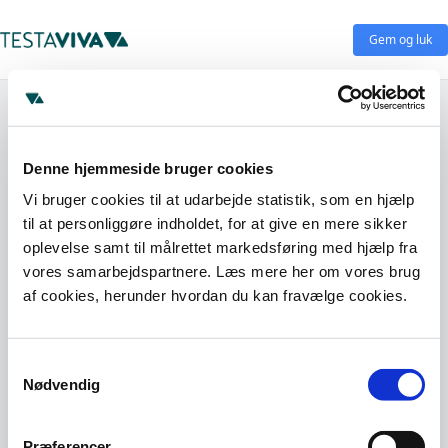
Gem og luk
Denne hjemmeside bruger cookies
Vi bruger cookies til at udarbejde statistik, som en hjælp
til at personliggøre indholdet, for at give en mere sikker
oplevelse samt til målrettet markedsføring med hjælp fra
vores samarbejdspartnere. Læs mere her om vores brug
af cookies, herunder hvordan du kan fravælge cookies.
Samtykkevalg
Nødvendig
Præferencer