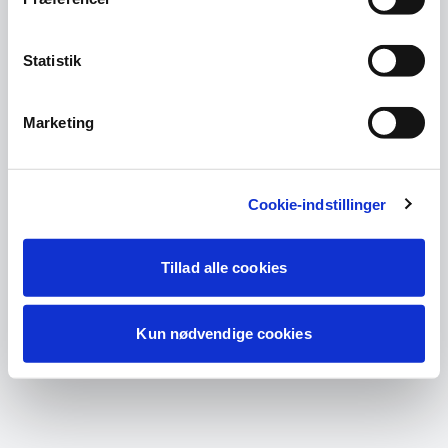
Statistik
Marketing
Cookie-indstillinger
Tillad alle cookies
Kun nødvendige cookies