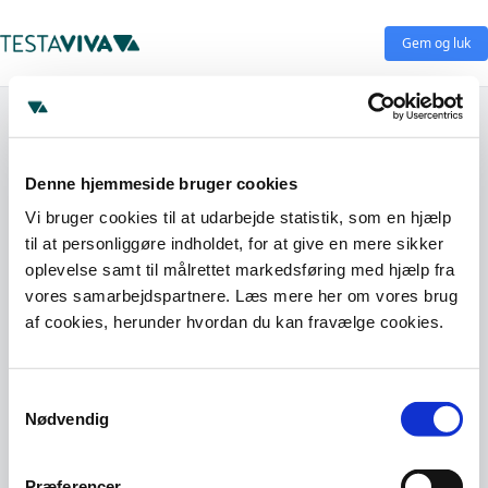
Gem og luk
Denne hjemmeside bruger cookies
Vi bruger cookies til at udarbejde statistik, som en hjælp
til at personliggøre indholdet, for at give en mere sikker
oplevelse samt til målrettet markedsføring med hjælp fra
vores samarbejdspartnere. Læs mere her om vores brug
af cookies, herunder hvordan du kan fravælge cookies.
Samtykkevalg
Nødvendig
Præferencer