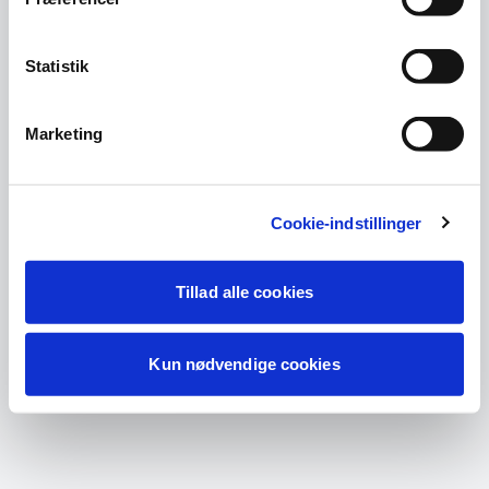
Statistik
Marketing
Cookie-indstillinger
Tillad alle cookies
Kun nødvendige cookies